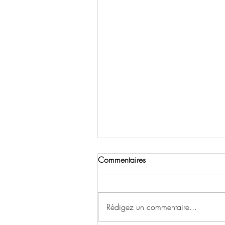
Commentaires
Rédigez un commentaire...