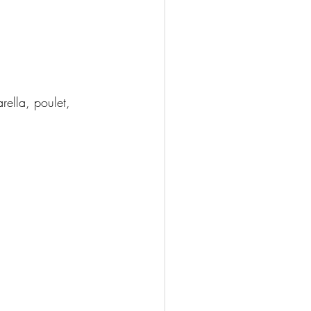
rella, poulet, 