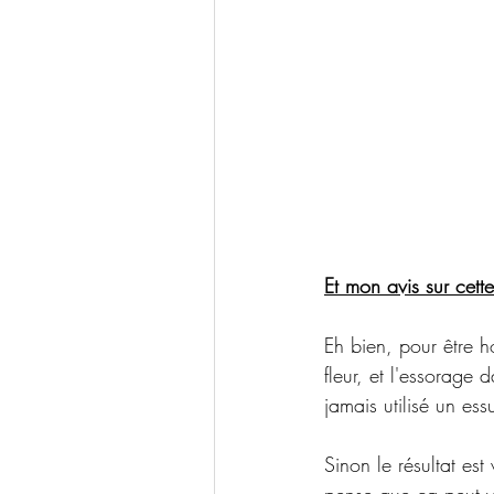
Et mon avis sur cette
Eh bien, pour être h
fleur, et l'essorage 
jamais utilisé un es
Sinon le résultat est 